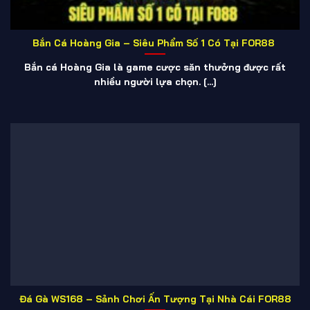
liên quan. Chỉ cần theo dõi và cập nhật mỗi ngày,
bạn sẽ chủ động hơn trong quá trình vui chơi và
Bắn Cá Hoàng Gia – Siêu Phẩm Số 1 Có Tại FOR88
cũng có trải nghiệm giải trí thăng hoa, an toàn
tuyệt đối.
Bắn cá Hoàng Gia là game cược săn thưởng được rất
nhiều người lựa chọn. [...]
Đá Gà WS168 – Sảnh Chơi Ấn Tượng Tại Nhà Cái FOR88