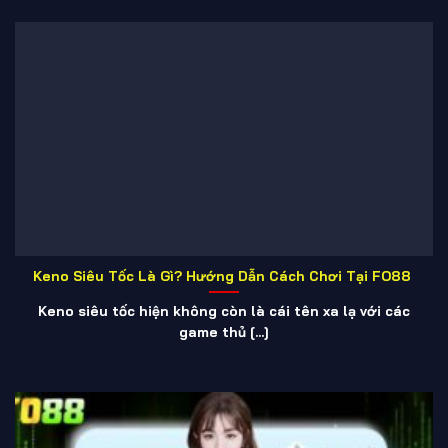
Keno Siêu Tốc Là Gì? Hướng Dẫn Cách Chơi Tại FO88
Keno siêu tốc hiện không còn là cái tên xa lạ với các
game thủ [...]