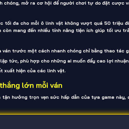
h chóng, mở ra cơ hội để người chơi tự do đặt cược v
 tối đa cho mỗi ô linh vật không vượt quá 50 triệu đ
 còn mang đến nhiều tính năng tiện ích giúp tối ưu tr
 ván trước một cách nhanh chóng chỉ bằng thao tác g
lập tức, phù hợp cho những ai muốn đẩy cao lợi nhuận
 xuất hiện của các linh vật.
thắng lớn mỗi ván
và tận hưởng trọn vẹn sức hấp dẫn của tựa game này, 