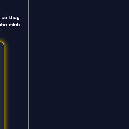
 sẽ thay
 cho mình