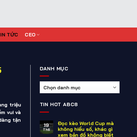
IN TỨC
CEO
5
DANH MỤC
Danh
mục
TIN HOT ABC8
àng triệu
ềm vui và
 dàng tận
Đọc kèo World Cup mà
19
không hiểu số, khác gì
Th6
xem bản đồ không biết