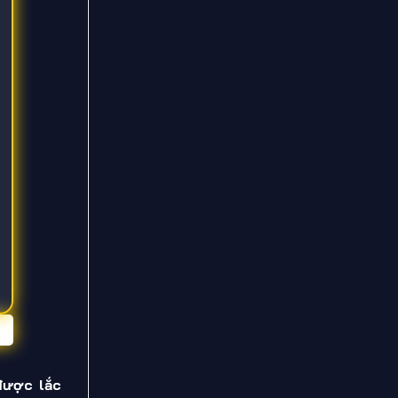
Bắn
Túi
2025
Cá
Số
Thái
Đẹp
–
Trúng
Săn
Đậm
Boss
Giải
Đại
Độc
Dương
Đắc
Bỏ
Mỗi
Túi
Ngày
Kho
Báu
Hoành
Tráng
được lắc