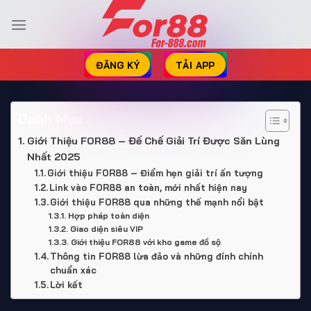
Chuyển
đến
nội
dung
ĐĂNG KÝ
TẢI APP
Danh Mục
Giới Thiệu FOR88 – Đế Chế Giải Trí Được Săn Lùng
Nhất 2025
Giới thiệu FOR88 – Điểm hẹn giải trí ấn tượng
Link vào FOR88 an toàn, mới nhất hiện nay
Giới thiệu FOR88 qua những thế mạnh nổi bật
Hợp pháp toàn diện
Giao diện siêu VIP
Giới thiệu FOR88 với kho game đồ sộ
Thông tin FOR88 lừa đảo và những đính chính
chuẩn xác
Lời kết