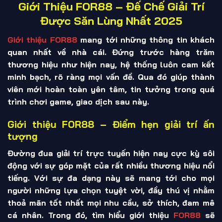
Giới Thiệu FOR88 – Đế Chế Giải Trí
Được Săn Lùng Nhất 2025
Giới thiệu FOR88
mang tới những thông tin khách
quan nhất về nhà cái. Đứng trước hàng trăm
thương hiệu như hiện nay, hệ thống luôn cam kết
minh bạch, rõ ràng mọi vấn đề. Qua đó giúp thành
viên mới hoàn toàn yên tâm, tin tưởng trong quá
trình chơi game, giao dịch sau này.
Giới thiệu FOR88 – Điểm hẹn giải trí ấn
tượng
Đường đua giải trí trực tuyến hiện nay cực kỳ sôi
động với sự góp mặt của rất nhiều thương hiệu nổi
tiếng. Với sự đa dạng này sẽ mang tới cho mọi
người những lựa chọn tuyệt vời, đầy thú vị nhằm
thoả mãn tốt nhất mọi nhu cầu, sở thích, đam mê
cá nhân. Trong đó, tìm hiểu giới thiệu
FOR88
sẽ