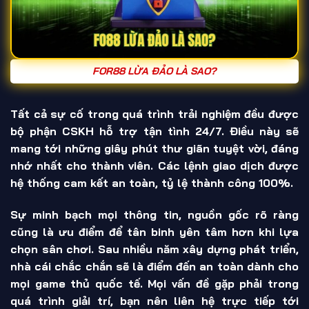
FOR88 LỪA ĐẢO LÀ SAO?
Tất cả sự cố trong quá trình trải nghiệm đều được
bộ phận CSKH hỗ trợ tận tình 24/7. Điều này sẽ
mang tới những giây phút thư giãn tuyệt vời, đáng
nhớ nhất cho thành viên. Các lệnh giao dịch được
hệ thống cam kết an toàn, tỷ lệ thành công 100%.
Sự minh bạch mọi thông tin, nguồn gốc rõ ràng
cũng là ưu điểm để tân binh yên tâm hơn khi lựa
chọn sân chơi. Sau nhiều năm xây dựng phát triển,
nhà cái chắc chắn sẽ là điểm đến an toàn dành cho
mọi game thủ quốc tế. Mọi vấn đề gặp phải trong
quá trình giải trí, bạn nên liên hệ trực tiếp tới