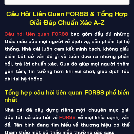
Câu Hỏi Liên Quan FOR88 & Tổng Hợp
Giải Đáp Chuẩn Xác A-Z
Câu hỏi liên quan FOR88
bao gồm đầy đủ những
thắc mắc của mọi người về dịch vụ, sản phẩm tại hệ
thống. Nhà cái luôn cam kết minh bạch, không giấu
diếm bất cứ vấn đề gì và luôn đưa ra những phản
hồi, trả lời chuẩn xác. Qua đó giúp mọi người thêm
yên tâm, tin tưởng hơn khi vui chơi, giao dịch lâu
dài tại hệ thống.
Tổng hợp câu hỏi liên quan FOR88 phổ biến
nhất
Nhà cái đã xây dựng riêng một chuyên mục giải
đáp tất cả câu hỏi về
FOR88
về mọi khía cạnh, vấn
đề. Tân binh đang tìm hiểu về thương hiệu có thể
tham khảo một số thắc mắc thường gặp sau: