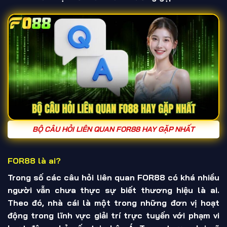
BỘ CÂU HỎI LIÊN QUAN FOR88 HAY GẶP NHẤT
FOR88 là ai?
Trong số các câu hỏi liên quan FOR88 có khá nhiều
người vẫn chưa thực sự biết thương hiệu là ai.
Theo đó, nhà cái là một trong những đơn vị hoạt
động trong lĩnh vực giải trí trực tuyến với phạm vi