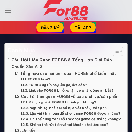
Chuyển
đến
nội
dung
ĐĂNG KÝ
TẢI APP
Danh Mục
Câu Hỏi Liên Quan FOR88 & Tổng Hợp Giải Đáp
Chuẩn Xác A-Z
Tổng hợp câu hỏi liên quan FOR88 phổ biến nhất
FOR88 là ai?
FOR88 uy tín hay lùa gà, lừa đảo?
Link vào FOR88 bị lỗi/chặn có phải công an bắt?
Câu hỏi liên quan FOR88 về các dịch vụ/sản phẩm
Đăng ký nick FOR88 bị tính phí không?
Nạp rút tại nhà cái có bị chiết khấu, mất phí?
Lập vài tài khoản để chơi game FOR88 được không?
Có thể dùng tool hỗ trợ chơi game để thắng không?
Không thể rút tiền về tài khoản phải làm sao?
Lời kết