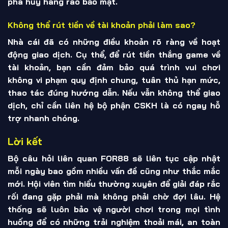
phá hủy hàng rào bảo mật.
Không thể rút tiền về tài khoản phải làm sao?
Nhà cái đã có những điều khoản rõ ràng về hoạt
động giao dịch. Cụ thể, để rút tiền thắng game về
tài khoản, bạn cần đảm bảo quá trình vui chơi
không vi phạm quy định chung, tuân thủ hạn mức,
thao tác đúng hướng dẫn. Nếu vẫn không thể giao
dịch, chỉ cần liên hệ bộ phận CSKH là có ngay hỗ
trợ nhanh chóng.
Lời kết
Bộ câu hỏi liên quan FOR88 sẽ liên tục cập nhật
mỗi ngày bao gồm nhiều vấn đề cũng như thắc mắc
mới. Hội viên tìm hiểu thường xuyên để giải đáp rắc
rối đang gặp phải mà không phải chờ đợi lâu. Hệ
thống sẽ luôn bảo vệ người chơi trong mọi tình
huống để có những trải nghiệm thoải mái, an toàn