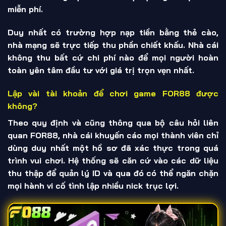
miễn phí.
Duy nhất có trường hợp nạp tiền bằng thẻ cào,
nhà mạng sẽ trực tiếp thu phần chiết khấu. Nhà cái
không thu bất cứ chi phí nào để mọi người hoàn
toàn yên tâm đầu tư với giá trị trọn vẹn nhất.
Lập vài tài khoản để chơi game FOR88 được
không?
Theo quy định và cũng thông qua bộ câu hỏi liên
quan FOR88, nhà cái khuyến cáo mọi thành viên chỉ
dùng duy nhất một hồ sơ đã xác thực trong quá
trình vui chơi. Hệ thống sẽ căn cứ vào các dữ liệu
thu thập để quản lý ID và qua đó có thể ngăn chặn
mọi hành vi cố tình lập nhiều nick trục lợi.