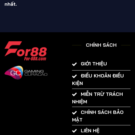
nhất.
CHÍNH SÁCH
GIỚI THIỆU
ĐIỀU KHOẢN ĐIỀU
KIỆN
MIỄN TRỪ TRÁCH
NHIỆM
CHÍNH SÁCH BẢO
MẬT
LIÊN HỆ