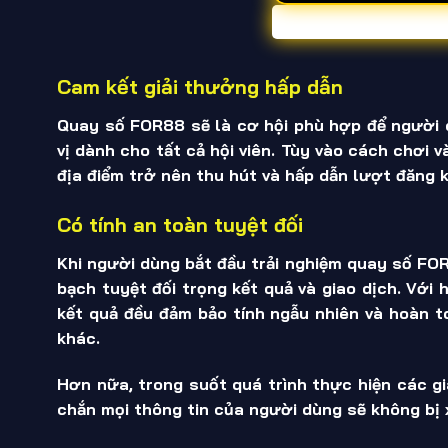
Cam kết giải thưởng hấp dẫn
Quay số FOR88 sẽ là cơ hội phù hợp để người 
vị dành cho tất cả hội viên. Tùy vào cách chơi
địa điểm trở nên thu hút và hấp dẫn lượt đăng 
Có tính an toàn tuyệt đối
Khi người dùng bắt đầu trải nghiệm quay số FOR
bạch tuyệt đối trọng kết quả và giao dịch. Với 
kết quả đều đảm bảo tính ngẫu nhiên và hoàn to
khác.
Hơn nữa, trong suốt quá trình thực hiện các g
chắn mọi thông tin của người dùng sẽ không bị 