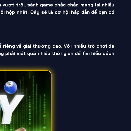
m vượt trội, sảnh game chắc chắn mang lại nhiều
ồi hộp nhất. Đây sẽ là cơ hội hấp dẫn để bạn có
 riêng về giải thưởng cao. Với nhiều trò chơi đa
ng phải mất quá nhiều thời gian để tìm hiểu cách