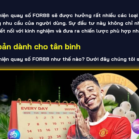
 hiện quay số FOR88 sẽ được hưởng rất nhiều các loại
 nhu cầu của người dùng. Sự đầu tư này không chỉ nhằ
ết nối với kinh nghiệm và đưa ra chiến lược phù hợp nh
ản dành cho tân binh
c hiện quay số FOR88 như thế nào? Dưới đây chúng tôi 